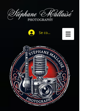
Se connecter