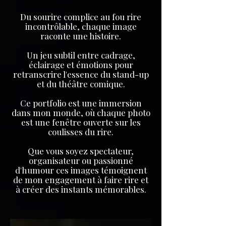
Du sourire complice au fou rire
incontrôlable, chaque image
raconte une histoire.
Un jeu subtil entre cadrage,
éclairage et émotions pour
retranscrire l'essence du stand-up
et du théâtre comique.
Ce portfolio est une immersion
dans mon monde, où chaque photo
est une fenêtre ouverte sur les
coulisses du rire.
Que vous soyez spectateur,
organisateur ou passionné
d'humour ces images témoignent
de mon engagement à faire rire et
à créer des instants mémorables.